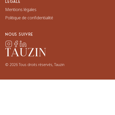
LÉGALE
Mentions légales
Politique de confidentialité
NOUS SUIVRE
©
2026
Tous droits réservés, Tauzin