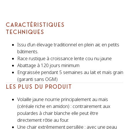
CARACTÉRISTIQUES
TECHNIQUES
Issu d’un élevage traditionnel en plein air, en petits
bâtiments.
Race rustique à croissance lente cou nu jaune
Abattage à 120 jours minimum
Engraissée pendant 5 semaines au lait et maïs grain
(garanti sans OGM)
LES PLUS DU PRODUIT
Volaille jaune nourrie principalement au maïs
(céréale riche en amidon) : contrairement aux
poulardes à chair blanche elle peut être
directement rôtie au four.
Une chair extrêmement persillée : avec une peau