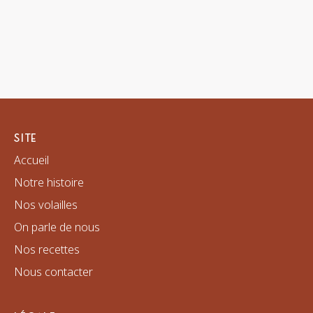
SITE
Accueil
Notre histoire
Nos volailles
On parle de nous
Nos recettes
Nous contacter